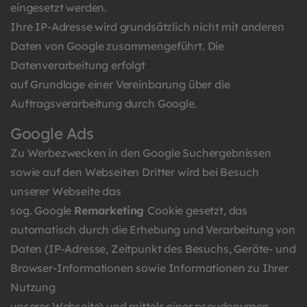
eingesetzt werden.
Ihre IP-Adresse wird grundsätzlich nicht mit anderen
Daten von Google zusammengeführt. Die
Datenverarbeitung erfolgt
auf Grundlage einer Vereinbarung über die
Auftragsverarbeitung durch Google.
Google Ads
Zu Werbezwecken in den Google Suchergebnissen
sowie auf den Webseiten Dritter wird bei Besuch
unserer Webseite das
sog. Google
Remarketing
Cookie gesetzt, das
automatisch durch die Erhebung und Verarbeitung von
Daten (IP-Adresse, Zeitpunkt des Besuchs, Geräte- und
Browser-Informationen sowie Informationen zu Ihrer
Nutzung
unserer Webseite) und mittels einer pseudonymen