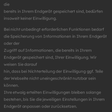
die
bereits in Ihrem Endgerät gespeichert sind, bedürfen
insoweit keiner Einwilligung.
Bei nicht unbedingt erforderlichen Funktionen bedarf
die Speicherung von Informationen in Ihrem Endgerät
oder der
Zugriff auf Informationen, die bereits in Ihrem
Endgerät gespeichert sind, Ihrer Einwilligung. Wir
weisen Sie darauf
hin, dass bei Nichterteilung der Einwilligung ggf. Teile
der Webseite nicht uneingeschränkt nutzbar sein
können.
Ihre etwaig erteilten Einwilligungen bleiben solange
bestehen, bis Sie die jeweiligen Einstellungen in Ihrem
Endgerät anpassen oder zurücksetzen.