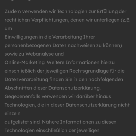
Zudem verwenden wir Technologien zur Erfüllung der
rechtlichen Verpflichtungen, denen wir unterliegen (z.B.
um
Einwilligungen in die Verarbeitung Ihrer
personenbezogenen Daten nachweisen zu können)
sowie zu Webanalyse und
Online-Marketing. Weitere Informationen hierzu
einschließlich der jeweiligen Rechtsgrundlage für die
Datenverarbeitung finden Sie in den nachfolgenden
Abschnitten dieser Datenschutzerklärung.
Gegebenenfalls verwenden wir darüber hinaus
Technologien, die in dieser Datenschutzerklärung nicht
einzeln
aufgelistet sind. Nähere Informationen zu diesen
Technologien einschließlich der jeweiligen