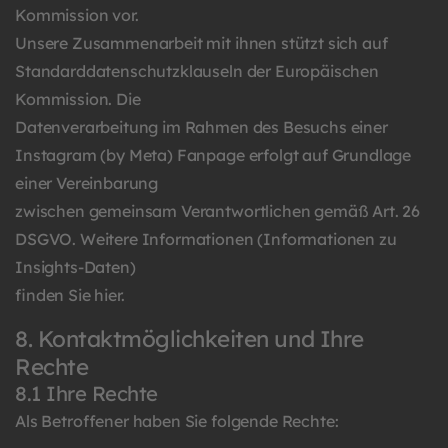
Kommission vor.
Unsere Zusammenarbeit mit ihnen stützt sich auf
Standarddatenschutzklauseln der Europäischen
Kommission. Die
Datenverarbeitung im Rahmen des Besuchs einer
Instagram (by Meta) Fanpage erfolgt auf Grundlage
einer Vereinbarung
zwischen gemeinsam Verantwortlichen gemäß Art. 26
DSGVO. Weitere Informationen (Informationen zu
Insights-Daten)
finden Sie
hier
.
8. Kontaktmöglichkeiten und Ihre
Rechte
8.1 Ihre Rechte
Als Betroffener haben Sie folgende Rechte: