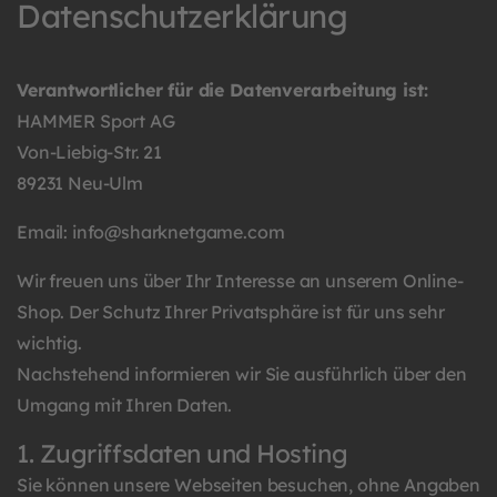
Datenschutzerklärung
Verantwortlicher für die Datenverarbeitung ist:
HAMMER Sport AG
Von-Liebig-Str. 21
89231 Neu-Ulm
Email: info@sharknetgame.com
Wir freuen uns über Ihr Interesse an unserem Online-
Shop. Der Schutz Ihrer Privatsphäre ist für uns sehr
wichtig.
Nachstehend informieren wir Sie ausführlich über den
Umgang mit Ihren Daten.
1. Zugriffsdaten und Hosting
Sie können unsere Webseiten besuchen, ohne Angaben