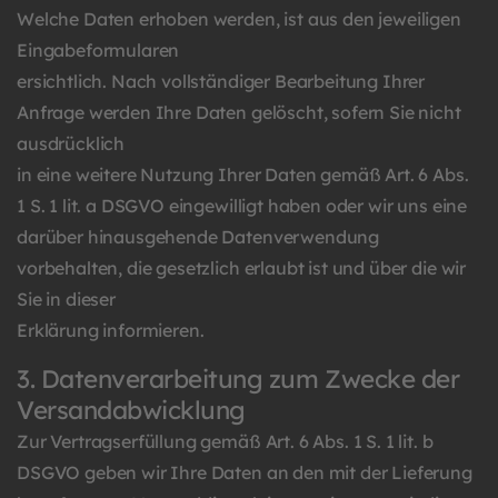
Welche Daten erhoben werden, ist aus den jeweiligen
Eingabeformularen
ersichtlich. Nach vollständiger Bearbeitung Ihrer
Anfrage werden Ihre Daten gelöscht, sofern Sie nicht
ausdrücklich
in eine weitere Nutzung Ihrer Daten gemäß Art. 6 Abs.
1 S. 1 lit. a DSGVO eingewilligt haben oder wir uns eine
darüber hinausgehende Datenverwendung
vorbehalten, die gesetzlich erlaubt ist und über die wir
Sie in dieser
Erklärung informieren.
3. Datenverarbeitung zum Zwecke der
Versandabwicklung
Zur Vertragserfüllung gemäß Art. 6 Abs. 1 S. 1 lit. b
DSGVO geben wir Ihre Daten an den mit der Lieferung