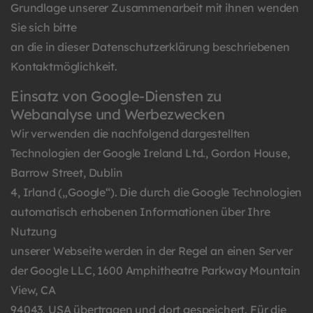
Grundlage unserer Zusammenarbeit mit ihnen wenden
Sie sich bitte
an die in dieser Datenschutzerklärung beschriebenen
Kontaktmöglichkeit.
Einsatz von Google-Diensten zu
Webanalyse und Werbezwecken
Wir verwenden die nachfolgend dargestellten
Technologien der Google Ireland Ltd., Gordon House,
Barrow Street, Dublin
4, Irland („Google“). Die durch die Google Technologien
automatisch erhobenen Informationen über Ihre
Nutzung
unserer Webseite werden in der Regel an einen Server
der Google LLC, 1600 Amphitheatre Parkway Mountain
View, CA
94043, USA übertragen und dort gespeichert. Für die