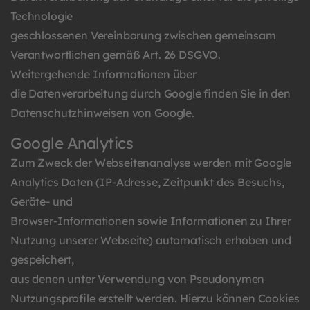
Technologie
geschlossenen Vereinbarung zwischen gemeinsam
Verantwortlichen gemäß Art. 26 DSGVO.
Weitergehende Informationen über
die Datenverarbeitung durch Google finden Sie in den
Datenschutzhinweisen von Google
.
Google Analytics
Zum Zweck der Webseitenanalyse werden mit Google
Analytics Daten (IP-Adresse, Zeitpunkt des Besuchs,
Geräte- und
Browser-Informationen sowie Informationen zu Ihrer
Nutzung unserer Webseite) automatisch erhoben und
gespeichert,
aus denen unter Verwendung von Pseudonymen
Nutzungsprofile erstellt werden. Hierzu können Cookies