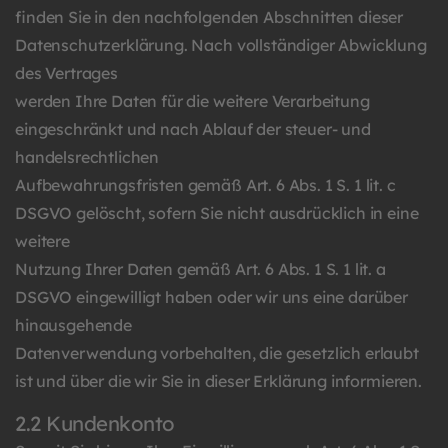
finden Sie in den nachfolgenden Abschnitten dieser
Datenschutzerklärung. Nach vollständiger Abwicklung
des Vertrages
werden Ihre Daten für die weitere Verarbeitung
eingeschränkt und nach Ablauf der steuer- und
handelsrechtlichen
Aufbewahrungsfristen gemäß Art. 6 Abs. 1 S. 1 lit. c
DSGVO gelöscht, sofern Sie nicht ausdrücklich in eine
weitere
Nutzung Ihrer Daten gemäß Art. 6 Abs. 1 S. 1 lit. a
DSGVO eingewilligt haben oder wir uns eine darüber
hinausgehende
Datenverwendung vorbehalten, die gesetzlich erlaubt
ist und über die wir Sie in dieser Erklärung informieren.
2.2 Kundenkonto