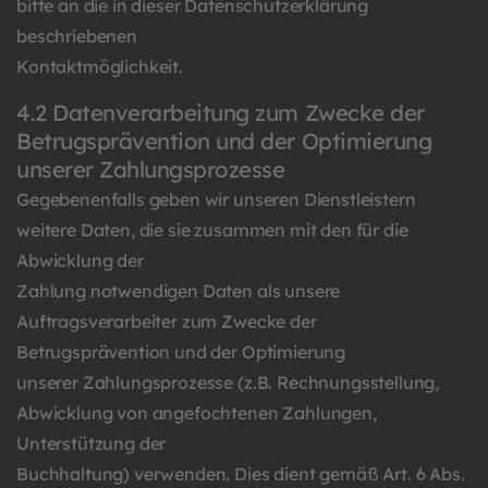
bitte an die in dieser Datenschutzerklärung
beschriebenen
Kontaktmöglichkeit.
4.2 Datenverarbeitung zum Zwecke der
Betrugsprävention und der Optimierung
unserer Zahlungsprozesse
Gegebenenfalls geben wir unseren Dienstleistern
weitere Daten, die sie zusammen mit den für die
Abwicklung der
Zahlung notwendigen Daten als unsere
Auftragsverarbeiter zum Zwecke der
Betrugsprävention und der Optimierung
unserer Zahlungsprozesse (z.B. Rechnungsstellung,
Abwicklung von angefochtenen Zahlungen,
Unterstützung der
Buchhaltung) verwenden. Dies dient gemäß Art. 6 Abs.