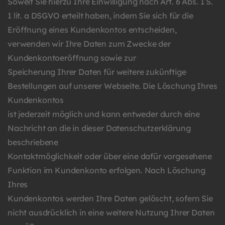
Soweit Sie hierzu Ihre Einwilligung nach Art. 6 Abs. 1 S.
1 lit. a DSGVO erteilt haben, indem Sie sich für die
Eröffnung eines Kundenkontos entscheiden,
verwenden wir Ihre Daten zum Zwecke der
Kundenkontoeröffnung sowie zur
Speicherung Ihrer Daten für weitere zukünftige
Bestellungen auf unserer Webseite. Die Löschung Ihres
Kundenkontos
ist jederzeit möglich und kann entweder durch eine
Nachricht an die in dieser Datenschutzerklärung
beschriebene
Kontaktmöglichkeit oder über eine dafür vorgesehene
Funktion im Kundenkonto erfolgen. Nach Löschung
Ihres
Kundenkontos werden Ihre Daten gelöscht, sofern Sie
nicht ausdrücklich in eine weitere Nutzung Ihrer Daten