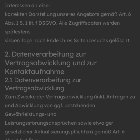
Interessen an einer
korrekten Darstellung unseres Angebots gemäß Art. 6
Abs. 1 S. 1 lit. f DSGVO. Alle Zugriffsdaten werden
spätestens
sieben Tage nach Ende Ihres Seitenbesuchs gelöscht.
2. Datenverarbeitung zur
Vertragsabwicklung und zur
Kontaktaufnahme
2.1 Datenverarbeitung zur
Vertragsabwicklung
Zum Zwecke der Vertragsabwicklung (inkl. Anfragen zu
und Abwicklung von ggf. bestehenden
Gewährleistungs- und
Leistungsstörungsansprüchen sowie etwaiger
gesetzlicher Aktualisierungspflichten) gemäß Art. 6