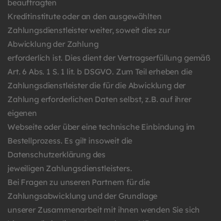
beauftragten
Kreditinstitute oder an den ausgewählten
Zahlungsdienstleister weiter, soweit dies zur
Abwicklung der Zahlung
erforderlich ist. Dies dient der Vertragserfüllung gemäß
Art. 6 Abs. 1 S. 1 lit. b DSGVO. Zum Teil erheben die
Zahlungsdienstleister die für die Abwicklung der
Zahlung erforderlichen Daten selbst, z.B. auf ihrer
eigenen
Webseite oder über eine technische Einbindung im
Bestellprozess. Es gilt insoweit die
Datenschutzerklärung des
jeweiligen Zahlungsdienstleisters.
Bei Fragen zu unseren Partnern für die
Zahlungsabwicklung und der Grundlage
unserer Zusammenarbeit mit ihnen wenden Sie sich