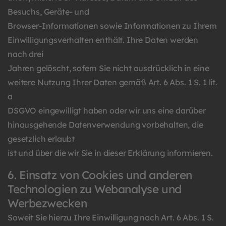
Besuchs, Geräte- und
Browser-Informationen sowie Informationen zu Ihrem
Einwilligungsverhalten enthält. Ihre Daten werden
nach drei
Jahren gelöscht, sofern Sie nicht ausdrücklich in eine
weitere Nutzung Ihrer Daten gemäß Art. 6 Abs. 1 S. 1 lit.
a
DSGVO eingewilligt haben oder wir uns eine darüber
hinausgehende Datenverwendung vorbehalten, die
gesetzlich erlaubt
ist und über die wir Sie in dieser Erklärung informieren.
6. Einsatz von Cookies und anderen
Technologien zu Webanalyse und
Werbezwecken
Soweit Sie hierzu Ihre Einwilligung nach Art. 6 Abs. 1 S.