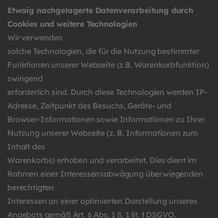
Etwaig nachgelagerte Datenverarbeitung durch
Cookies und weitere Technologien
Wir verwenden
solche Technologien, die für die Nutzung bestimmter
Funktionen unserer Webseite (z.B. Warenkorbfunktion)
zwingend
erforderlich sind. Durch diese Technologien werden IP-
Adresse, Zeitpunkt des Besuchs, Geräte- und
Browser-Informationen sowie Informationen zu Ihrer
Nutzung unserer Webseite (z. B. Informationen zum
Inhalt des
Warenkorbs) erhoben und verarbeitet. Dies dient im
Rahmen einer Interessensabwägung überwiegenden
berechtigten
Interessen an einer optimierten Darstellung unseres
Angebots gemäß Art. 6 Abs. 1 S. 1 lit. f DSGVO.