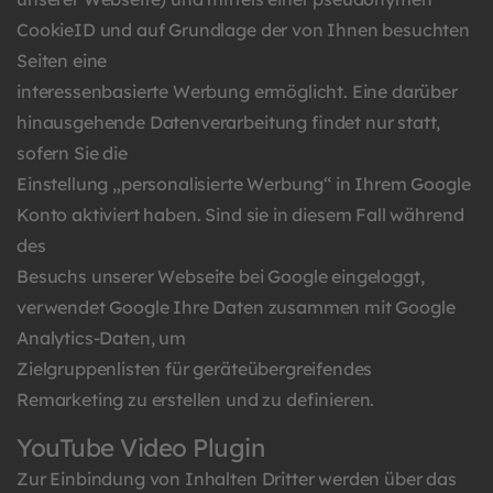
CookieID und auf Grundlage der von Ihnen besuchten
Seiten eine
interessenbasierte Werbung ermöglicht. Eine darüber
hinausgehende Datenverarbeitung findet nur statt,
sofern Sie die
Einstellung „personalisierte Werbung“ in Ihrem Google
Konto aktiviert haben. Sind sie in diesem Fall während
des
Besuchs unserer Webseite bei Google eingeloggt,
verwendet Google Ihre Daten zusammen mit Google
Analytics-Daten, um
Zielgruppenlisten für geräteübergreifendes
Remarketing zu erstellen und zu definieren.
YouTube Video Plugin
Zur Einbindung von Inhalten Dritter werden über das