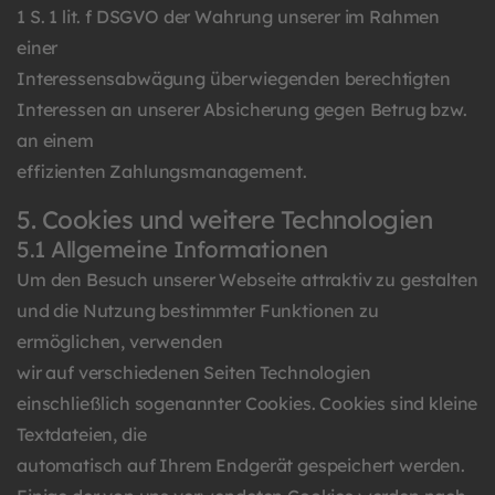
1 S. 1 lit. f DSGVO der Wahrung unserer im Rahmen
einer
Interessensabwägung überwiegenden berechtigten
Interessen an unserer Absicherung gegen Betrug bzw.
an einem
effizienten Zahlungsmanagement.
5. Cookies und weitere Technologien
5.1 Allgemeine Informationen
Um den Besuch unserer Webseite attraktiv zu gestalten
und die Nutzung bestimmter Funktionen zu
ermöglichen, verwenden
wir auf verschiedenen Seiten Technologien
einschließlich sogenannter Cookies. Cookies sind kleine
Textdateien, die
automatisch auf Ihrem Endgerät gespeichert werden.