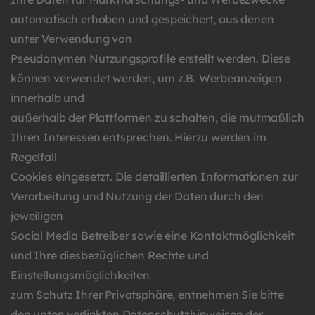
automatisch erhoben und gespeichert, aus denen
unter Verwendung von
Pseudonymen Nutzungsprofile erstellt werden. Diese
können verwendet werden, um z.B. Werbeanzeigen
innerhalb und
außerhalb der Plattformen zu schalten, die mutmaßlich
Ihren Interessen entsprechen. Hierzu werden im
Regelfall
Cookies eingesetzt. Die detaillierten Informationen zur
Verarbeitung und Nutzung der Daten durch den
jeweiligen
Social Media Betreiber sowie eine Kontaktmöglichkeit
und Ihre diesbezüglichen Rechte und
Einstellungsmöglichkeiten
zum Schutz Ihrer Privatsphäre, entnehmen Sie bitte
den unten verlinkten Datenschutzhinweisen der