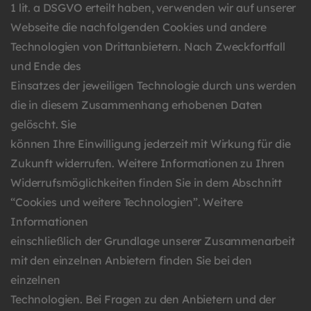
1 lit. a DSGVO erteilt haben, verwenden wir auf unserer
Webseite die nachfolgenden Cookies und andere
Technologien von Drittanbietern. Nach Zweckfortfall
und Ende des
Einsatzes der jeweiligen Technologie durch uns werden
die in diesem Zusammenhang erhobenen Daten
gelöscht. Sie
können Ihre Einwilligung jederzeit mit Wirkung für die
Zukunft widerrufen. Weitere Informationen zu Ihren
Widerrufsmöglichkeiten finden Sie in dem Abschnitt
“Cookies und weitere Technologien”. Weitere
Informationen
einschließlich der Grundlage unserer Zusammenarbeit
mit den einzelnen Anbietern finden Sie bei den
einzelnen
Technologien. Bei Fragen zu den Anbietern und der