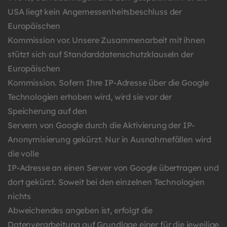
USA liegt kein Angemessenheitsbeschluss der
Europäischen
Kommission vor. Unsere Zusammenarbeit mit ihnen
stützt sich auf Standarddatenschutzklauseln der
Europäischen
Kommission. Sofern Ihre IP-Adresse über die Google
Technologien erhoben wird, wird sie vor der
Speicherung auf den
Servern von Google durch die Aktivierung der IP-
Anonymisierung gekürzt. Nur in Ausnahmefällen wird
die volle
IP-Adresse an einen Server von Google übertragen und
dort gekürzt. Soweit bei den einzelnen Technologien
nichts
Abweichendes angeben ist, erfolgt die
Datenverarbeitung auf Grundlage einer für die jeweilige