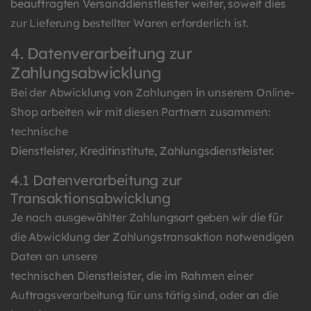
beauftragten Versanddienstleister weiter, soweit dies
zur Lieferung bestellter Waren erforderlich ist.
4. Datenverarbeitung zur
Zahlungsabwicklung
Bei der Abwicklung von Zahlungen in unserem Online-
Shop arbeiten wir mit diesen Partnern zusammen:
technische
Dienstleister, Kreditinstitute, Zahlungsdienstleister.
4.1 Datenverarbeitung zur
Transaktionsabwicklung
Je nach ausgewählter Zahlungsart geben wir die für
die Abwicklung der Zahlungstransaktion notwendigen
Daten an unsere
technischen Dienstleister, die im Rahmen einer
Auftragsverarbeitung für uns tätig sind, oder an die