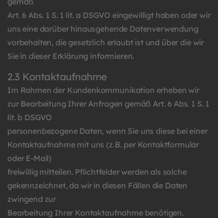
gemäß
Art. 6 Abs. 1 S. 1 lit. a DSGVO eingewilligt haben oder wir
uns eine darüber hinausgehende Datenverwendung
vorbehalten, die gesetzlich erlaubt ist und über die wir
Sie in dieser Erklärung informieren.
2.3 Kontaktaufnahme
Im Rahmen der Kundenkommunikation erheben wir
zur Bearbeitung Ihrer Anfragen gemäß Art. 6 Abs. 1 S. 1
lit. b DSGVO
personenbezogene Daten, wenn Sie uns diese bei einer
Kontaktaufnahme mit uns (z.B. per Kontaktformular
oder E-Mail)
freiwillig mitteilen. Pflichtfelder werden als solche
gekennzeichnet, da wir in diesen Fällen die Daten
zwingend zur
Bearbeitung Ihrer Kontaktaufnahme benötigen.