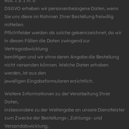
Abs. 1 S. 1 lit. b
DSGVO erheben wir personenbezogene Daten, wenn
Sie uns diese im Rahmen Ihrer Bestellung freiwillig
mitteilen.
Pflichtfelder werden als solche gekennzeichnet, da wir
in diesen Fällen die Daten zwingend zur
Vertragsabwicklung
benötigen und wir ohne deren Angabe die Bestellung
nicht versenden können. Welche Daten erhoben
werden, ist aus den
jeweiligen Eingabeformularen ersichtlich.
Weitere Informationen zu der Verarbeitung Ihrer
Daten,
insbesondere zu der Weitergabe an unsere Dienstleister
zum Zwecke der Bestellungs-, Zahlungs- und
Versandabwicklung,