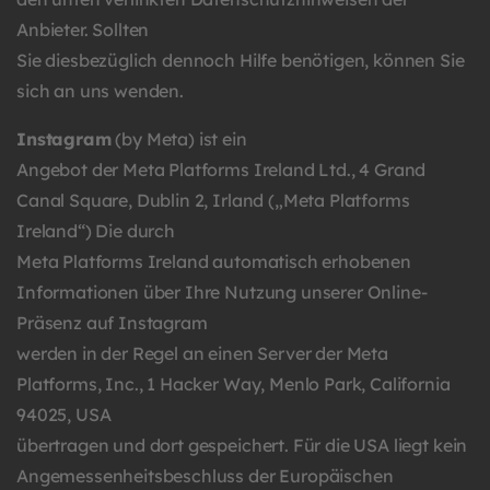
Anbieter. Sollten
Sie diesbezüglich dennoch Hilfe benötigen, können Sie
sich an uns wenden.
Instagram
(by Meta)
ist ein
Angebot der Meta Platforms Ireland Ltd., 4 Grand
Canal Square, Dublin 2, Irland („Meta Platforms
Ireland“) Die durch
Meta Platforms Ireland automatisch erhobenen
Informationen über Ihre Nutzung unserer Online-
Präsenz auf Instagram
werden in der Regel an einen Server der Meta
Platforms, Inc., 1 Hacker Way, Menlo Park, California
94025, USA
übertragen und dort gespeichert. Für die USA liegt kein
Angemessenheitsbeschluss der Europäischen