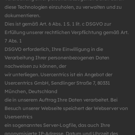
diese Technologien einzuholen, zu verwalten und zu
dokumentieren.
Dies ist gemäß Art. 6 Abs. 1 S. 1 lit. c DSGVO zur
Erfüllung unserer rechtlichen Verpflichtung gemäß Art.
7 Abs. 1
DSGVO erforderlich, Ihre Einwilligung in die
Verarbeitung Ihrer personenbezogenen Daten
nachweisen zu können, der
wir unterliegen. Usercentrics ist ein Angebot der
Usercentrics GmbH, Sendlinger Straße 7, 80331
München, Deutschland
die in unserem Auftrag Ihre Daten verarbeitet. Bei
Besuch unserer Webseite speichert der Webserver von
Usersentrics
ein sogenanntes Server-Logfile, das auch Ihre
anonymisierte IP-Adresse, Datum und Uhrzeit des