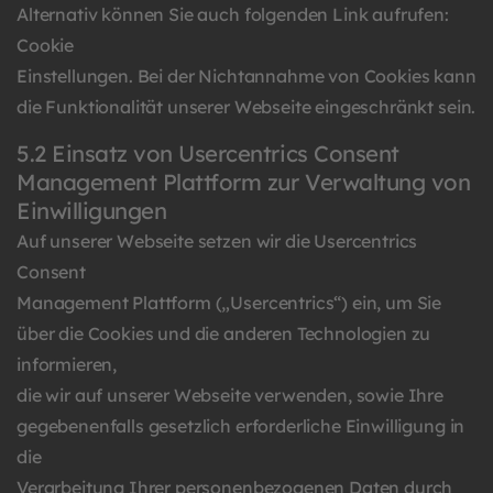
Alternativ können Sie auch folgenden Link aufrufen:
Cookie
Einstellungen
. Bei der Nichtannahme von Cookies kann
die Funktionalität unserer Webseite eingeschränkt sein.
5.2 Einsatz von Usercentrics Consent
Management Plattform zur Verwaltung von
Einwilligungen
Auf unserer Webseite setzen wir die
Usercentrics
Consent
Management Plattform
(„Usercentrics“) ein, um Sie
über die Cookies und die anderen Technologien zu
informieren,
die wir auf unserer Webseite verwenden, sowie Ihre
gegebenenfalls gesetzlich erforderliche Einwilligung in
die
Verarbeitung Ihrer personenbezogenen Daten durch