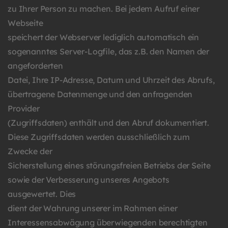
zu Ihrer Person zu machen. Bei jedem Aufruf einer
Webseite
speichert der Webserver lediglich automatisch ein
sogenanntes Server-Logfile, das z.B. den Namen der
angeforderten
Datei, Ihre IP-Adresse, Datum und Uhrzeit des Abrufs,
übertragene Datenmenge und den anfragenden
Provider
(Zugriffsdaten) enthält und den Abruf dokumentiert.
Diese Zugriffsdaten werden ausschließlich zum
Zwecke der
Sicherstellung eines störungsfreien Betriebs der Seite
sowie der Verbesserung unseres Angebots
ausgewertet. Dies
dient der Wahrung unserer im Rahmen einer
Interessensabwägung überwiegenden berechtigten