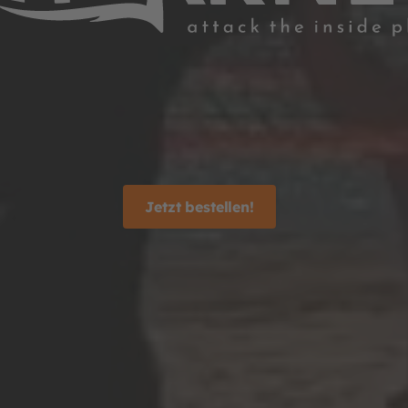
Jetzt bestellen!